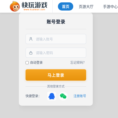
首页
页游大厅
手游中心
账号登录
自动登录
忘记密码？
马上登录
其他登录方式
快捷登录：
注册账号