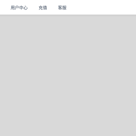
用户中心
充值
客服