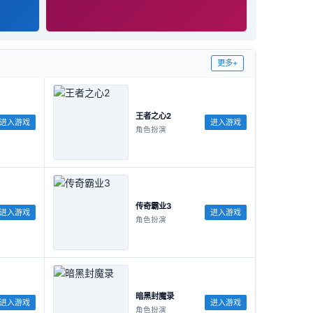
更多+
王者之心2
进入游戏
进入游戏
角色扮演
传奇霸业3
进入游戏
进入游戏
角色扮演
暗黑封魔录
进入游戏
进入游戏
角色扮演