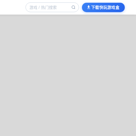
下载快玩游戏盒