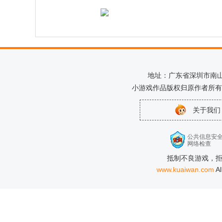
地址：广东省深圳市南山区科
小游戏作品版权归原作者所有
关于我们
公共信息安
网络检查
抵制不良游戏，拒
www.kuaiwan.com
A