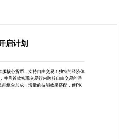
服开启计划
本服核心货币，支持自由交易！独特的经济体
金，并且首款实现交易行内跨服自由交易的游
能组合加成，海量的技能效果搭配，使PK