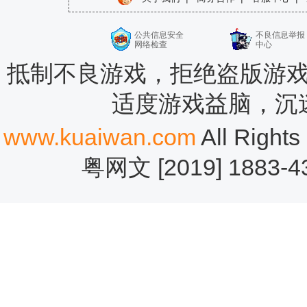
公共信息安全
不良信息举报
网络检查
中心
抵制不良游戏，拒绝盗版游戏
适度游戏益脑，沉
www.kuaiwan.com
All Rig
粤网文 [2019] 1883-