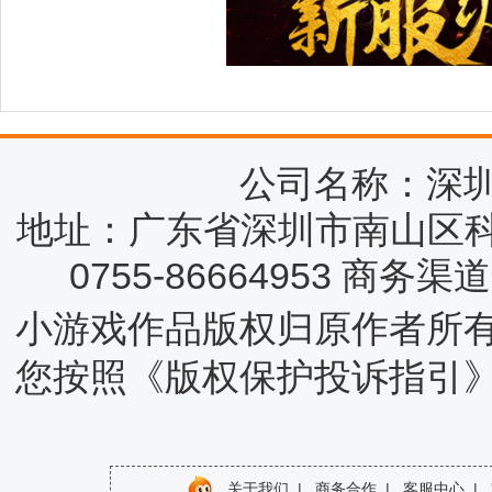
公司名称：深
地址：广东省深圳市南山区科
0755-86664953 商务
小游戏作品版权归原作者所
您按照《版权保护投诉指引
关于我们
|
商务合作
|
客服中心
|