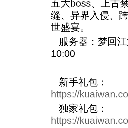
五大boss、上
缝、异界入侵、
世盛宴。
服务器：梦回江湖
10:00
新手礼包：
https://kuaiwan.
独家礼包：
https://kuaiwan.