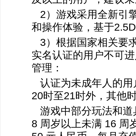
2）游戏采用全新引
和操作体验，基于2.
3）根据国家相关要
实名认证的用户不可进
管理：
认证为未成年人的用
20时至21时外，其他
游戏中部分玩法和道
8 周岁以上未满 16