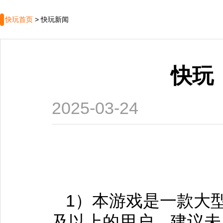
快玩首页
>
快玩新闻
快玩
2025-03-24
1）本游戏是一款大型
及以上的用户，建议未