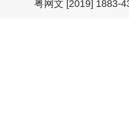
粤网文 [2019] 1883-