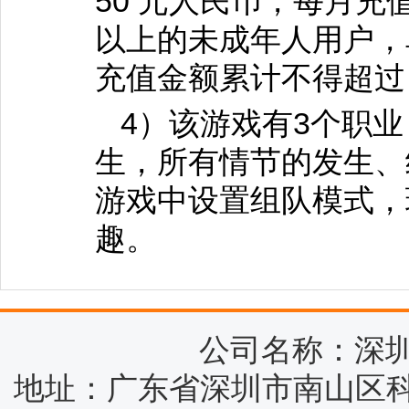
50 元人民币，每月充值
以上的未成年人用户，单
充值金额累计不得超过 
4）该游戏有3个职
生，所有情节的发生、
游戏中设置组队模式，
趣。
公司名称：深
地址：广东省深圳市南山区科