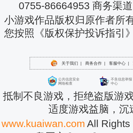
0755-86664953 商务
小游戏作品版权归原作者所
您按照《版权保护投诉指引
关于我们
|
商务合作
|
客服中心
|
公共信息安全
不良信息举报
网络检查
中心
抵制不良游戏，拒绝盗版游戏
适度游戏益脑，沉
www.kuaiwan.com
All Rig