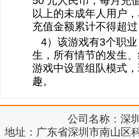
50 元人民币，每月充值
以上的未成年人用户，单
充值金额累计不得超过 
4）该游戏有3个职
生，所有情节的发生、
游戏中设置组队模式，
趣。
公司名称：深
地址：广东省深圳市南山区科