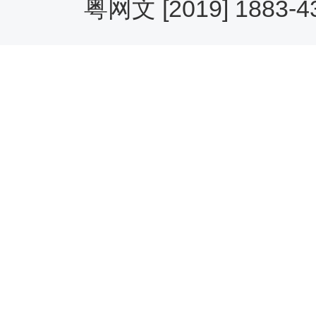
粤网文 [2019] 1883-