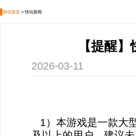
快玩首页
>
快玩新闻
【提醒】
2026-03-11
1）本游戏是一款大型
及以上的用户，建议未