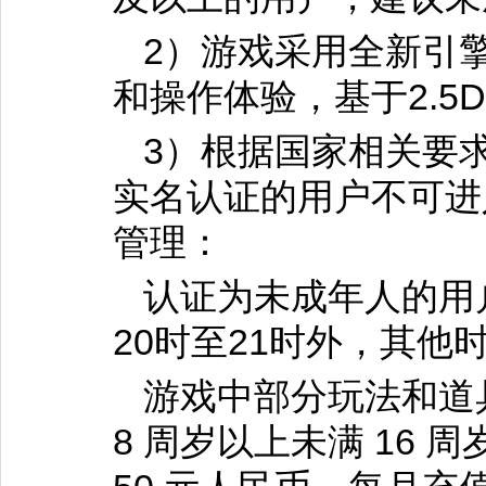
2）游戏采用全新引
和操作体验，基于2.
3）根据国家相关要
实名认证的用户不可进
管理：
认证为未成年人的用
20时至21时外，其他
游戏中部分玩法和道
8 周岁以上未满 16