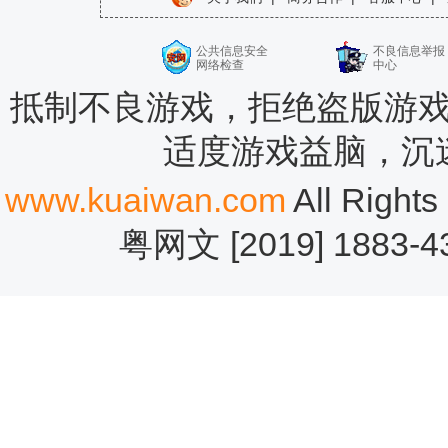
公共信息安全
不良信息举报
网络检查
中心
抵制不良游戏，拒绝盗版游戏
适度游戏益脑，沉
www.kuaiwan.com
All Rig
粤网文 [2019] 1883-