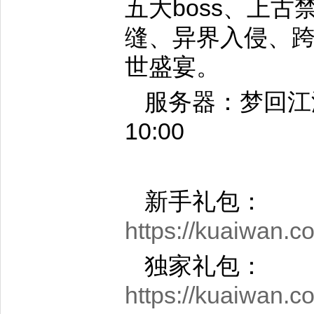
五大boss、上
缝、异界入侵、
世盛宴。
服务器：梦回江湖
10:00
新手礼包：
https://kuaiwan.
独家礼包：
https://kuaiwan.