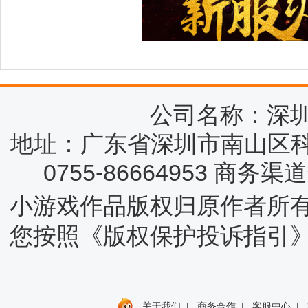
公司名称：深
地址：广东省深圳市南山区科
0755-86664953 商务
小游戏作品版权归原作者所
您按照《版权保护投诉指引
关于我们
|
商务合作
|
客服中心
|