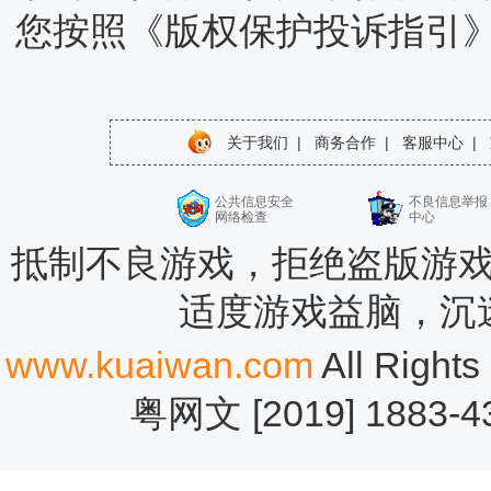
您按照《版权保护投诉指引
关于我们
|
商务合作
|
客服中心
|
公共信息安全
不良信息举报
网络检查
中心
抵制不良游戏，拒绝盗版游戏
适度游戏益脑，沉
www.kuaiwan.com
All Rig
粤网文 [2019] 1883-