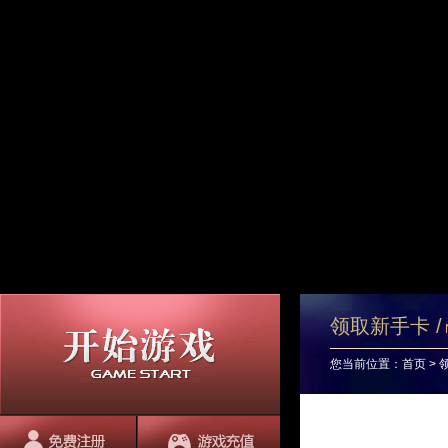
领取新手卡 /
您当前位置：
首页
>