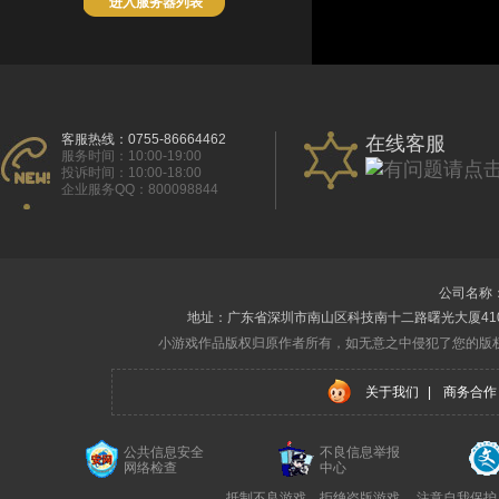
进入服务器列表
客服热线：0755-86664462
在线客服
服务时间：10:00-19:00
投诉时间：10:00-18:00
企业服务QQ：800098844
公司名称
地址：广东省深圳市南山区科技南十二路曙光大厦410室 电话
小游戏作品版权归原作者所有，如无意之中侵犯了您的版
关于我们
|
商务合作
公共信息安全
不良信息举报
网络检查
中心
抵制不良游戏，拒绝盗版游戏。 注意自我保护