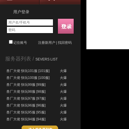
用户登录
记住账号
注册新用户
|
找回密码
服务器列表 /
SEVERS LIST
兽厂大佬 快玩101服 [101服]
火爆
兽厂大佬 快玩100服 [100服]
火爆
兽厂大佬 快玩99服 [99服]
火爆
兽厂大佬 快玩98服 [98服]
火爆
兽厂大佬 快玩97服 [97服]
火爆
兽厂大佬 快玩96服 [96服]
火爆
兽厂大佬 快玩95服 [95服]
火爆
兽厂大佬 快玩94服 [94服]
火爆