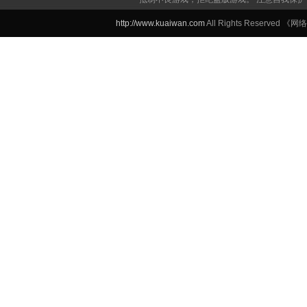
http://www.kuaiwan.com
All Rights Reserved